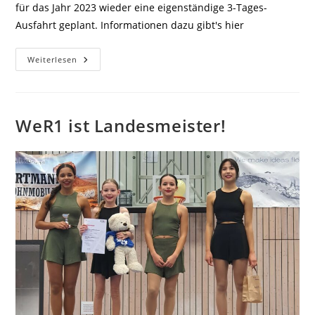
für das Jahr 2023 wieder eine eigenständige 3-Tages-
Ausfahrt geplant. Informationen dazu gibt's hier
Weiterlesen
WeR1 ist Landesmeister!