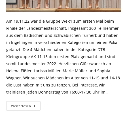
Am 19.11.22 war die Gruppe WeR1 zum ersten Mal beim
Finale der Landesmeisterschaft. Insgesamt 360 Teilnehmer
aus dem Badischen und Schwäbischen Turnerbund haben
in Ingelfingen in verschiedenen Kategorien um einen Pokal
getanzt. Die 4 Mädchen haben in der Kategorie DTB-
Kleingruppe AK 11-15 den ersten Platz gemacht und sind
somit Landesmeister 2022. Herzlichen Glückwunsch an
Helena Eißler, Larissa Müller, Marie Müller und Sophia
Wagner. Wir suchen Mädchen im Alter von 11-15 und 14-18
die Lust haben mit uns zu tanzen. Bei Interesse, wir
trainieren jeden Donnerstag von 16:00-17:30 Uhr im…
Weiterlesen