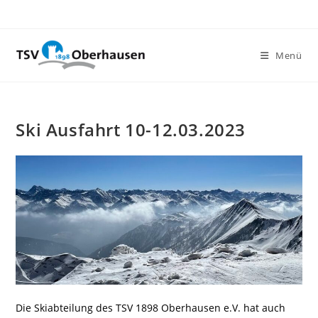
Menü
Ski Ausfahrt 10-12.03.2023
Die Skiabteilung des TSV 1898 Oberhausen e.V. hat auch