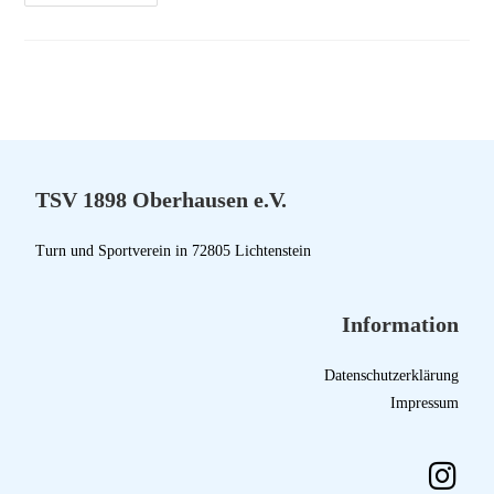
TSV 1898 Oberhausen e.V.
Turn und Sportverein in 72805 Lichtenstein
Information
Datenschutzerklärung
Impressum