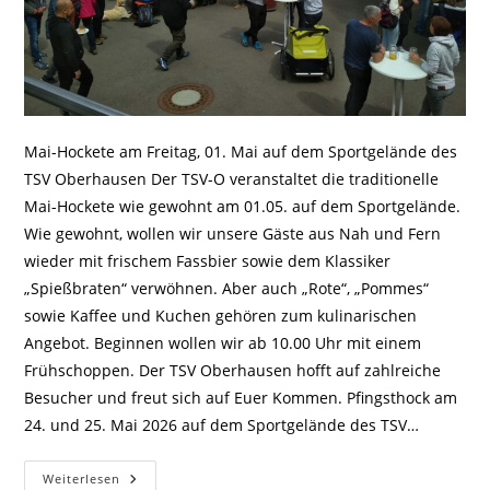
Mai-Hockete am Freitag, 01. Mai auf dem Sportgelände des
TSV Oberhausen Der TSV-O veranstaltet die traditionelle
Mai-Hockete wie gewohnt am 01.05. auf dem Sportgelände.
Wie gewohnt, wollen wir unsere Gäste aus Nah und Fern
wieder mit frischem Fassbier sowie dem Klassiker
„Spießbraten“ verwöhnen. Aber auch „Rote“, „Pommes“
sowie Kaffee und Kuchen gehören zum kulinarischen
Angebot. Beginnen wollen wir ab 10.00 Uhr mit einem
Frühschoppen. Der TSV Oberhausen hofft auf zahlreiche
Besucher und freut sich auf Euer Kommen. Pfingsthock am
24. und 25. Mai 2026 auf dem Sportgelände des TSV…
Weiterlesen