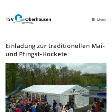
Menü
Einladung zur traditionellen Mai-
und Pfingst-Hockete