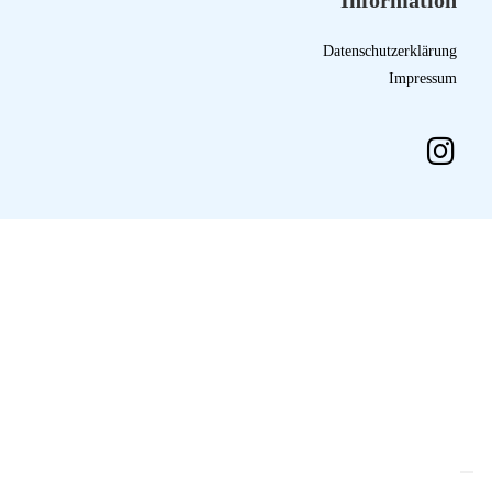
Information
Datenschutzerklärung
Impressum