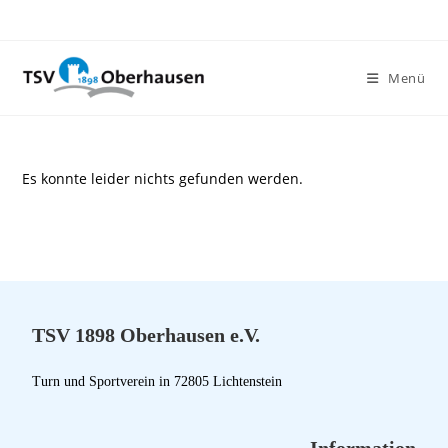
Menü
Es konnte leider nichts gefunden werden.
TSV 1898 Oberhausen e.V.
Turn und Sportverein in 72805 Lichtenstein