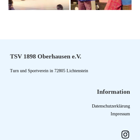
TSV 1898 Oberhausen e.V.
Turn und Sportverein in 72805 Lichtenstein
Information
Datenschutzerklärung
Impressum