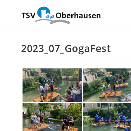
2023_07_GogaFest