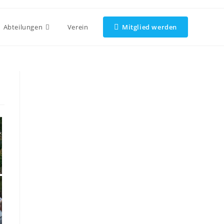
Abteilungen
Verein
Mitglied werden