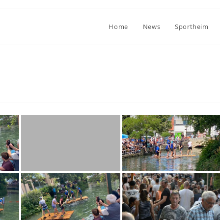
Home
News
Sportheim