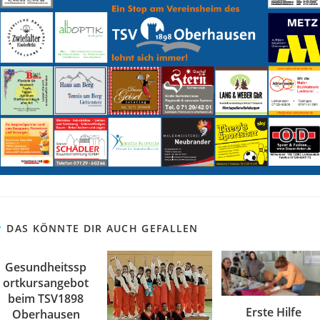
DAS KÖNNTE DIR AUCH GEFALLEN
Gesundheitssp
ortkursangebot
beim TSV1898
Erste Hilfe
Oberhausen