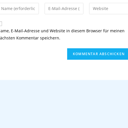
ame, E-Mail-Adresse und Website in diesem Browser für meinen
ächsten Kommentar speichern.