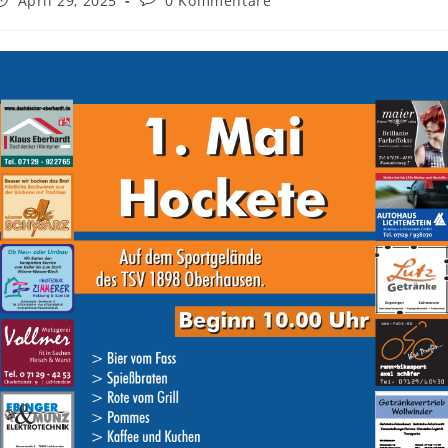
April 29, 2025
0 Kommentare