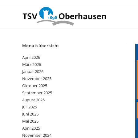
Monatsübersicht
April 2026
März 2026
Januar 2026
November 2025
Oktober 2025
September 2025
August 2025
Juli 2025
Juni 2025
Mai 2025
April 2025
November 2024