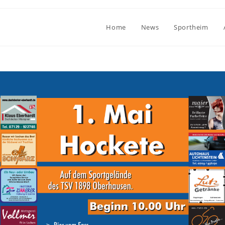
Home
News
Sportheim