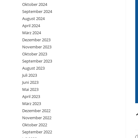
Oktober 2024
September 2024
August 2024
April 2024
März 2024
Dezember 2023
November 2023
Oktober 2023
September 2023
August 2023
Juli 2023
Juni 2023
Mai 2023
April 2023
März 2023
Dezember 2022
November 2022
Oktober 2022
September 2022