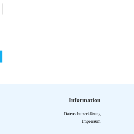
Information
Datenschutzerklärung
Impressum