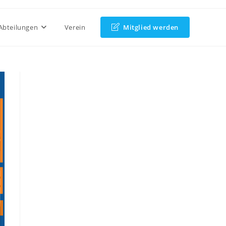
Abteilungen
Verein
Mitglied werden