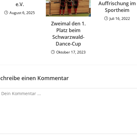
Auffrischung im
e.V.
Sportheim
August 6, 2025
Juli 16, 2022
Zweimal den 1.
Platz beim
Schwarzwald-
Dance-Cup
Oktober 17, 2023
Schreibe einen Kommentar