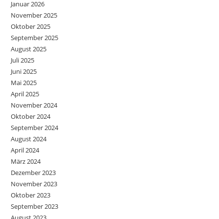
Januar 2026
November 2025
Oktober 2025
September 2025
August 2025
Juli 2025
Juni 2025
Mai 2025
April 2025
November 2024
Oktober 2024
September 2024
August 2024
April 2024
März 2024
Dezember 2023
November 2023
Oktober 2023
September 2023
August 2023