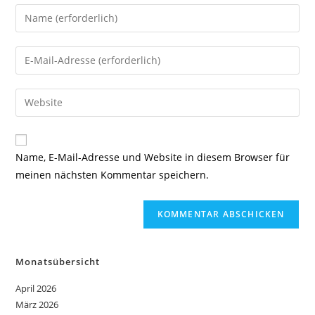
Name, E-Mail-Adresse und Website in diesem Browser für
meinen nächsten Kommentar speichern.
Monatsübersicht
April 2026
März 2026