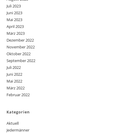
Juli 2023
Juni 2023
Mai 2023
April 2023
März 2023
Dezember 2022
November 2022
Oktober 2022
September 2022
Juli 2022
Juni 2022
Mai 2022
März 2022
Februar 2022
Kategorien
Aktuell
Jedermänner