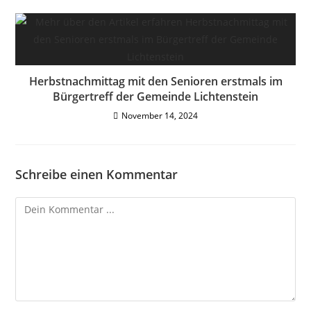
Herbstnachmittag mit den Senioren erstmals im
Bürgertreff der Gemeinde Lichtenstein
November 14, 2024
Schreibe einen Kommentar