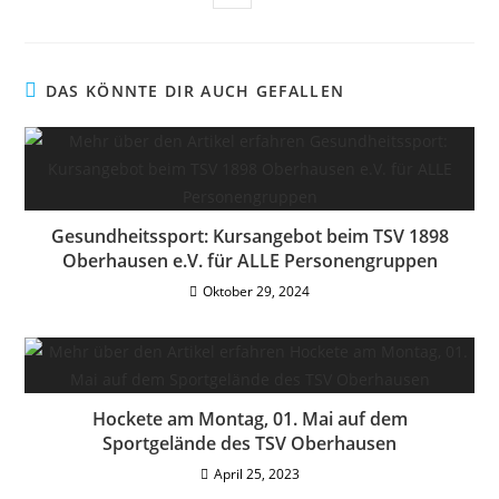
DAS KÖNNTE DIR AUCH GEFALLEN
Gesundheitssport: Kursangebot beim TSV 1898
Oberhausen e.V. für ALLE Personengruppen
Oktober 29, 2024
Hockete am Montag, 01. Mai auf dem
Sportgelände des TSV Oberhausen
April 25, 2023