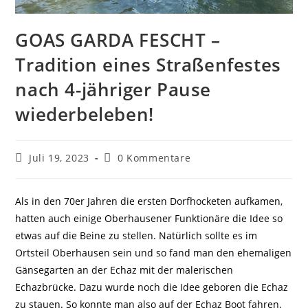
GOAS GARDA FESCHT –
Tradition eines Straßenfestes
nach 4-jähriger Pause
wiederbeleben!
Juli 19, 2023
0 Kommentare
Als in den 70er Jahren die ersten Dorfhocketen aufkamen,
hatten auch einige Oberhausener Funktionäre die Idee so
etwas auf die Beine zu stellen. Natürlich sollte es im
Ortsteil Oberhausen sein und so fand man den ehemaligen
Gänsegarten an der Echaz mit der malerischen
Echazbrücke. Dazu wurde noch die Idee geboren die Echaz
zu stauen. So konnte man also auf der Echaz Boot fahren.