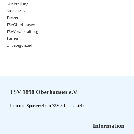
Skiabteilung
Steeldarts
Tanzen
TSVOberhausen
TSVVeranstaltungen
Turnen
Uncategorized
TSV 1898 Oberhausen e.V.
Turn und Sportverein in 72805 Lichtenstein
Information